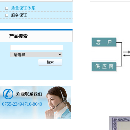
质量保证体系
服务保证
产品搜索
0755-23494710-8040