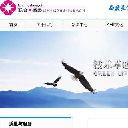
首页
关于我们
新闻中心
企业文化
质量与服务