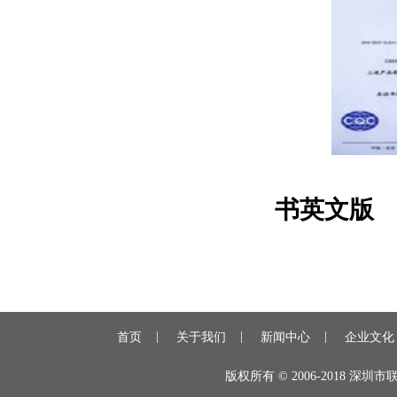
3
书英文版
|
|
|
首页
关于我们
新闻中心
企业文化
版权所有 © 2006-2018 