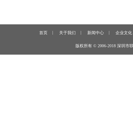
|
|
|
首页
关于我们
新闻中心
企业文化
版权所有 © 2006-2018 