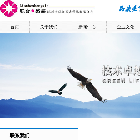
首页
关于我们
新闻中心
企业文化
联系我们