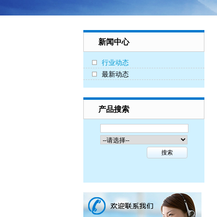
新闻中心
行业动态
最新动态
产品搜索