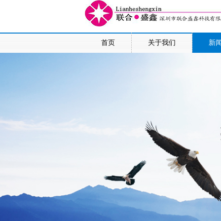
首页
关于我们
新