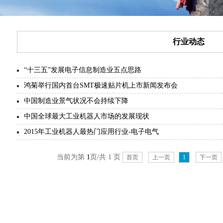
行业动态
“十三五”发展电子信息制造业五点思路
鸿菊举行国内首台SMT极速贴片机上市新闻发布会
中国制造业景气状况不会持续下降
中国全球最大工业机器人市场的发展现状
2015年工业机器人最热门应用行业-电子电气
当前为第
1
页/共 1 页
首页
上一页
1
下一页