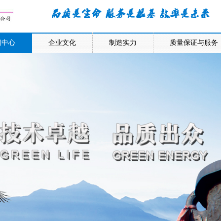
闻中心
企业文化
制造实力
质量保证与服务