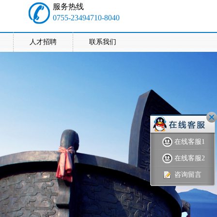
服务热线
0755-23494710-8040
人才招聘
联系我们
在线客服1
在线客服2
咨询留言