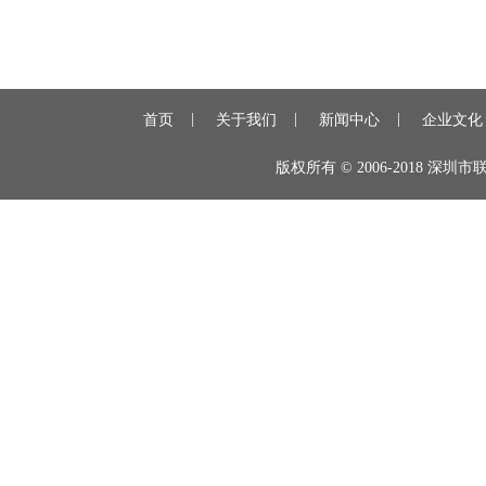
|
|
|
首页
关于我们
新闻中心
企业文化
版权所有 © 2006-2018 