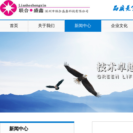
首页
关于我们
新闻中心
企业文化
新闻中心