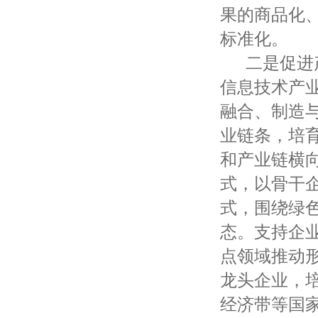
果的商品化
标准化。
二是促进产
信息技术产
融合、制造
业链条，培
和产业链横
式，以骨干
式，围绕绿
态。支持企
点领域推动
龙头企业，培
经济带等国