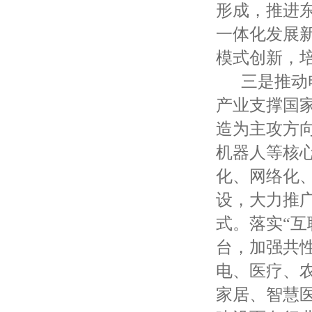
形成，推进
一体化发展
模式创新，
三是推动电
产业支撑国家
造为主攻方
机器人等核
化、网络化
设，大力推
式。落实“互
台，加强共
电、医疗、
家居、智慧