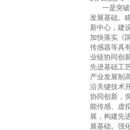
一是突破核
发展基础。
新中心，建
加快落实《
传感器等具
业链协同创
先进基础工
产业发展制
沿关键技术
协同创新，
能传感、虚
展，构建先
展基础。强