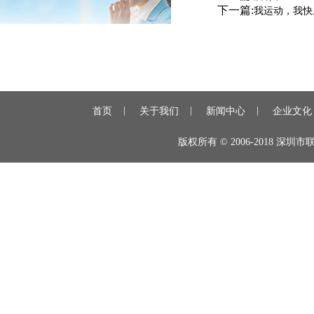
下一篇:
我运动，我快
|
|
|
首页
关于我们
新闻中心
企业文化
版权所有 © 2006-2018 