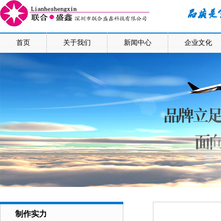
首页
关于我们
新闻中心
企业文化
制作实力