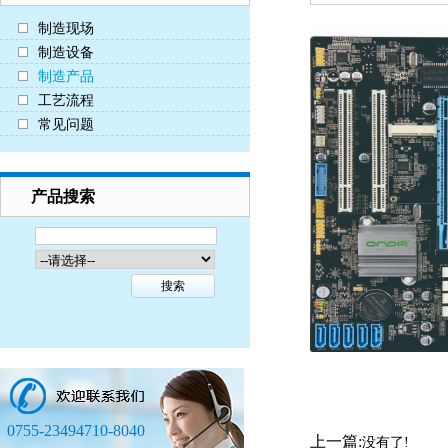
制造现场
制造设备
制造产品
工艺流程
常见问题
产品搜索
0755-23494710-8040
上一篇:
没有了!